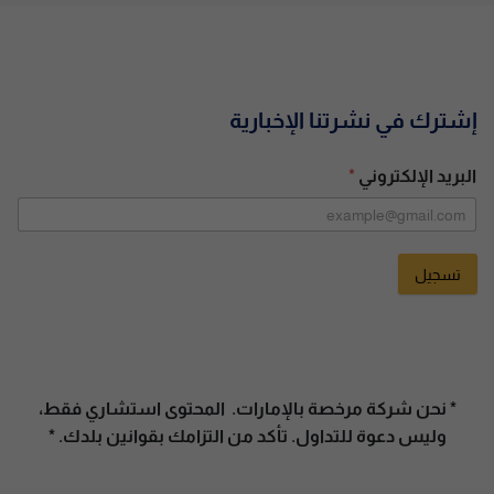
إشترك في نشرتنا الإخبارية
البريد الإلكتروني
*
تسجيل
A
l
t
e
* نحن شركة مرخصة بالإمارات. المحتوى استشاري فقط،
r
وليس دعوة للتداول. تأكد من التزامك بقوانين بلدك. *
n
a