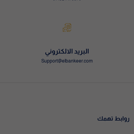
البريد الالكتروني
Support@elbankeer.com
روابط تهمك