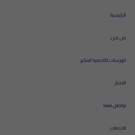
الرئيسية
من نحن
كورسات اكاديميه البنكير
الاخبار
تواصل معنا
الخدمات