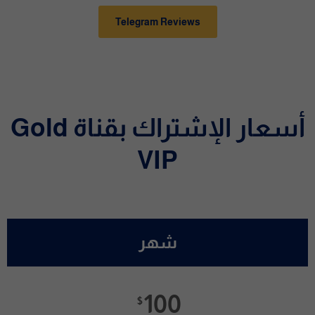
Telegram Reviews
أسعار الإشتراك بقناة Gold
VIP
شهر
100
$