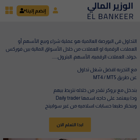
إنضم إلينا
التداول فى البورصة العالمية هو عملية شراء وبيع الأسهم أو
العملات الرقمية او العملات من خلال الأسواق المالية بين فوركس
،جولد، العملات الرقميه، الأسهم، البترول......
مع التجربه افضل شغل تداول
عن طريق MT4 / MT5
بندخل مع بروكر نقدر من خلاله نتربط بيهم
ودا بيعتمد على حاجه اسمها Daily trader
وبنختار طبعا حسابات اسلاميه من غير سوابينج
ابدا التعلم الان