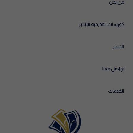
من نحن
كورسات اكاديميه البنكير
الاخبار
تواصل معنا
الخدمات