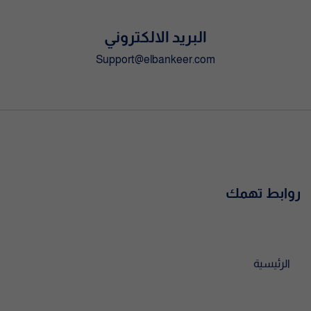
البريد الالكتروني
Support@elbankeer.com
روابط تهمك
الرئيسية