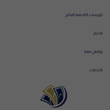
كورسات اكاديميه البنكير
الاخبار
تواصل معنا
الخدمات