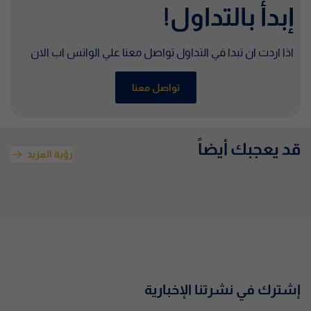
إبدأ بالتداول!
اذا اردت ان تبدا في التداول تواصل معنا علي الواتس اب الان
تواصل معنا
قد يعجبك أيضاً
رؤية المزيد
إشترك في نشرتنا الإخبارية