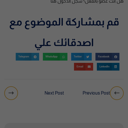
هل أنت عضو بالفعل؟
سجل الدخول هنا
قم بمشاركة الموضوع مع
اصدقائك علي
Telegram
WhatsApp
Twitter
Facebook
Email
LinkedIn
Next Post
Previous Post