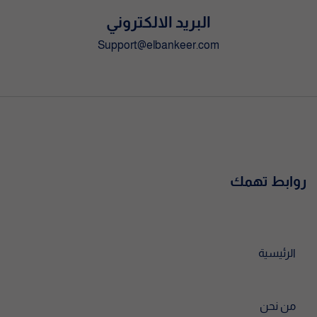
البريد الالكتروني
Support@elbankeer.com
روابط تهمك
الرئيسية
من نحن