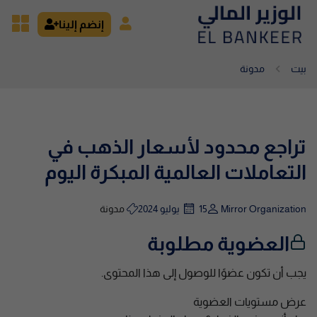
إنضم إلينا
بيت
مدونة
تراجع محدود لأسعار الذهب في
التعاملات العالمية المبكرة اليوم
Mirror Organization
15 يوليو 2024
مدونة
العضوية مطلوبة
يجب أن تكون عضوًا للوصول إلى هذا المحتوى.
عرض مستويات العضوية