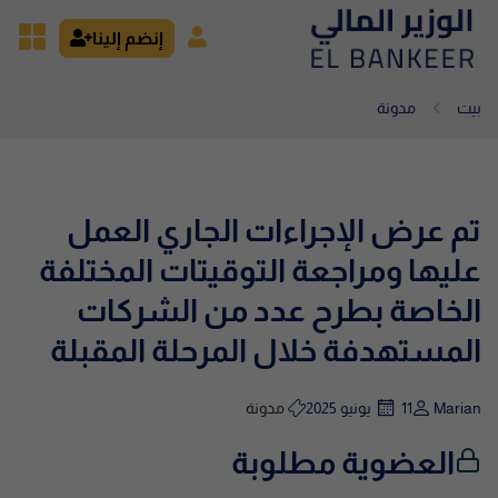
إنضم إلينا
بيت
مدونة
تم عرض الإجراءات الجاري العمل
عليها ومراجعة التوقيتات المختلفة
الخاصة بطرح عدد من الشركات
المستهدفة خلال المرحلة المقبلة
Marian
11 يونيو 2025
مدونة
العضوية مطلوبة