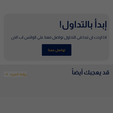
إبدأ بالتداول!
اذا اردت ان تبدا في التداول تواصل معنا علي الواتس اب الان
تواصل معنا
قد يعجبك أيضاً
رؤية المزيد