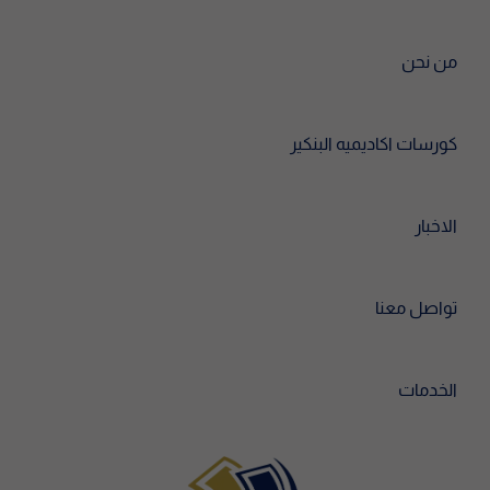
من نحن
كورسات اكاديميه البنكير
الاخبار
تواصل معنا
الخدمات