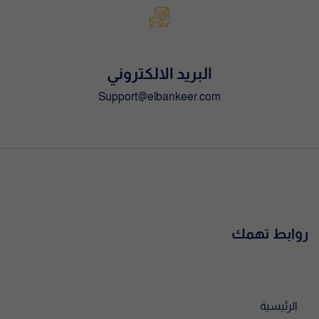
البريد الالكتروني
Support@elbankeer.com
روابط تهمك
الرئيسية