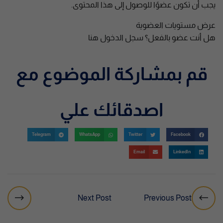
يجب أن تكون عضوًا للوصول إلى هذا المحتوى.
عرض مستويات العضوية
هل أنت عضو بالفعل؟
سجل الدخول هنا
قم بمشاركة الموضوع مع
اصدقائك علي
Telegram
WhatsApp
Twitter
Facebook
Email
LinkedIn
Next Post
Previous Post