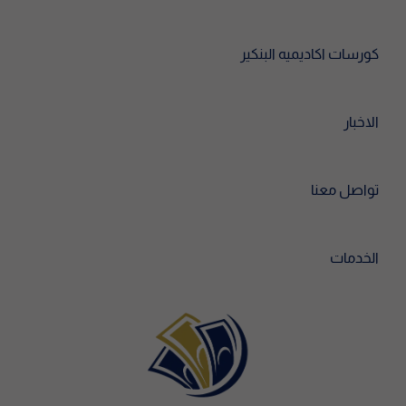
كورسات اكاديميه البنكير
الاخبار
تواصل معنا
الخدمات