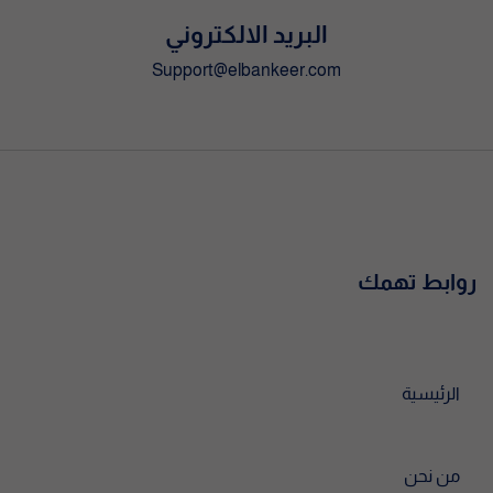
البريد الالكتروني
Support@elbankeer.com
روابط تهمك
الرئيسية
من نحن