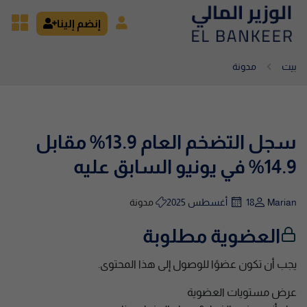
إنضم إلينا
بيت
مدونة
سجل التضخم العام 13.9% مقابل
14.9% في يونيو السابق عليه
Marian
18 أغسطس 2025
مدونة
العضوية مطلوبة
يجب أن تكون عضوًا للوصول إلى هذا المحتوى.
عرض مستويات العضوية