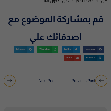
هل أنت عضو بالفعل؟
سجل الدخول هنا
قم بمشاركة الموضوع مع
اصدقائك علي
Telegram
WhatsApp
Twitter
Facebook
Email
LinkedIn
Next Post
Previous Post