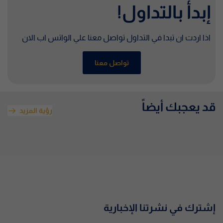
إبدأ بالتداول!
اذا اردت ان تبدا في التداول تواصل معنا علي الواتس اب الان
تواصل معنا
قد يعجبك أيضاً
رؤية المزيد
إشترك في نشرتنا الإخبارية