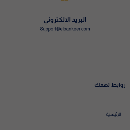
البريد الالكتروني
Support@elbankeer.com
روابط تهمك
الرئيسية