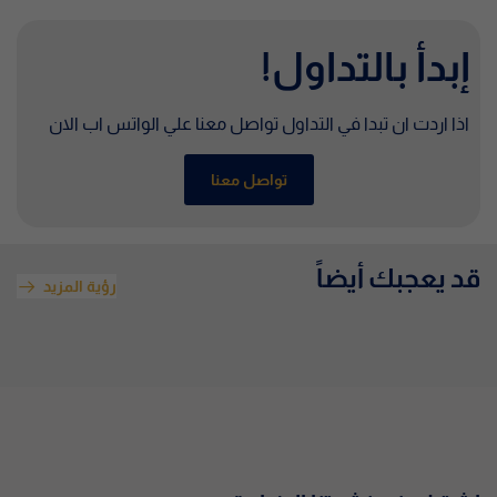
إبدأ بالتداول!
اذا اردت ان تبدا في التداول تواصل معنا علي الواتس اب الان
تواصل معنا
قد يعجبك أيضاً
رؤية المزيد