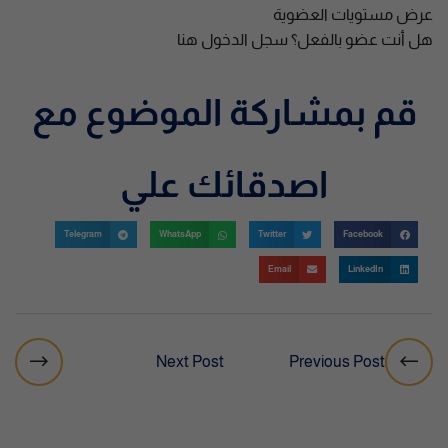
عرض مستويات العضوية
هل أنت عضو بالفعل؟
سجل الدخول هنا
قم بمشاركة الموضوع مع
اصدقائك علي
Telegram
WhatsApp
Twitter
Facebook
Email
LinkedIn
Next Post
Previous Post