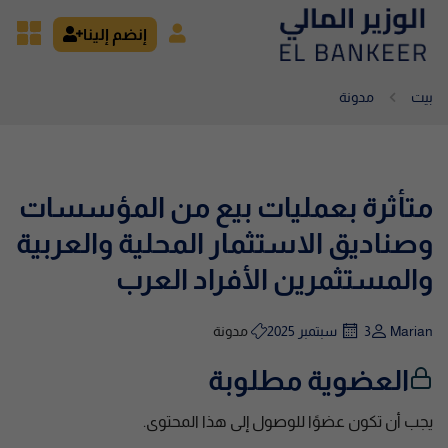
إنضم إلينا
بيت
مدونة
متأثرة بعمليات بيع من المؤسسات
وصناديق الاستثمار المحلية والعربية
والمستثمرين الأفراد العرب
Marian
3 سبتمبر 2025
مدونة
العضوية مطلوبة
يجب أن تكون عضوًا للوصول إلى هذا المحتوى.