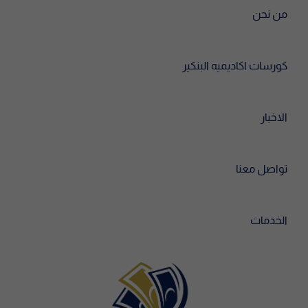
من نحن
كورسات اكاديميه البنكير
الاخبار
تواصل معنا
الخدمات