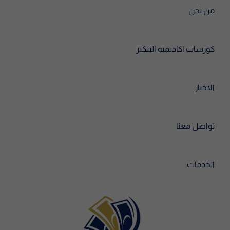
من نحن
كورسات اكاديميه البنكير
الاخبار
تواصل معنا
الخدمات