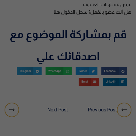
عرض مستويات العضوية
هل أنت عضو بالفعل؟
سجل الدخول هنا
قم بمشاركة الموضوع مع
اصدقائك علي
Telegram
WhatsApp
Twitter
Facebook
Email
LinkedIn
Next Post
Previous Post