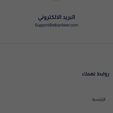
البريد الالكتروني
Support@elbankeer.com
روابط تهمك
الرئيسية