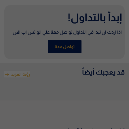
إبدأ بالتداول!
اذا اردت ان تبدا في التداول تواصل معنا علي الواتس اب الان
تواصل معنا
قد يعجبك أيضاً
رؤية المزيد