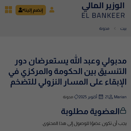
إنضم إلينا
بيت
مدونة
مدبولي وعبد الله يستعرضان دور
التنسيق بين الحكومة والمركزي في
الإبقاء على المسار النزولي للتضخم
Marian
21 أكتوبر 2025
مدونة
العضوية مطلوبة
يجب أن تكون عضوًا للوصول إلى هذا المحتوى.