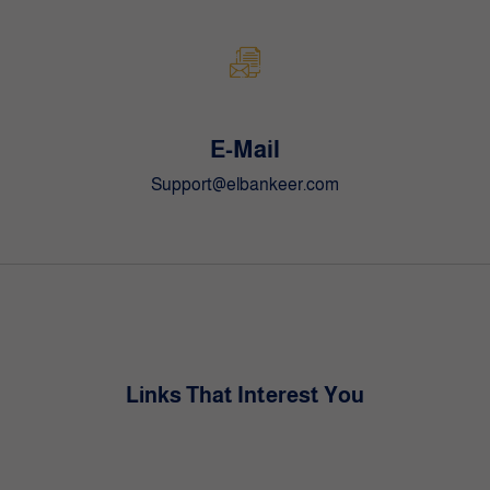
E-Mail
Support@elbankeer.com
Links That Interest You