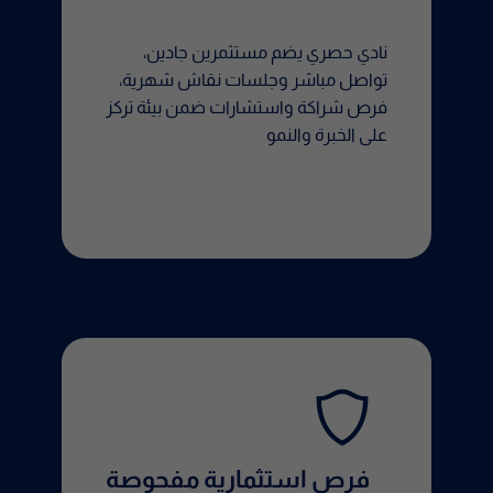
نادي حصري يضم مستثمرين جادين،
تواصل مباشر وجلسات نقاش شهرية،
فرص شراكة واستشارات ضمن بيئة تركز
على الخبرة والنمو
فرص استثمارية مفحوصة