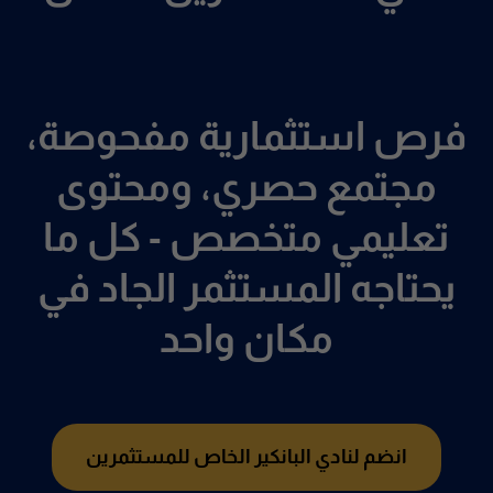
فرص استثمارية مفحوصة،
مجتمع حصري، ومحتوى
تعليمي متخصص - كل ما
يحتاجه المستثمر الجاد في
مكان واحد
انضم لنادي البانكير الخاص للمستثمرين