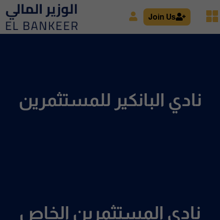
Join Us
نادي البانكير للمستثمرين
نادي المستثمرين الخاص