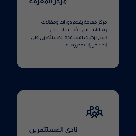
مركز المعرفة
مركز معرفة يقدم دورات ومقالات
وتحليلات من الأساسيات حتى
استراتيجيات لمساعدة المستثمرين على
اتخاذ قرارات مدروسة
نادي المستثمرين