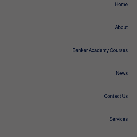
Home
About
Banker Academy Courses
News
Contact Us
Services