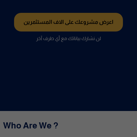
اعرض مشروعك على الاف المستثمرين
لن نشارك بياناتك مع أي طرف آخر
Who Are We ?